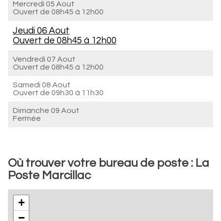
Mercredi 05 Aout
Ouvert de
08h45 à 12h00
Jeudi 06 Aout
Ouvert de
08h45 à 12h00
Vendredi 07 Aout
Ouvert de
08h45 à 12h00
Samedi 08 Aout
Ouvert de
09h30 à 11h30
Dimanche 09 Aout
Fermée
Où trouver votre bureau de poste : La
Poste Marcillac
+
−