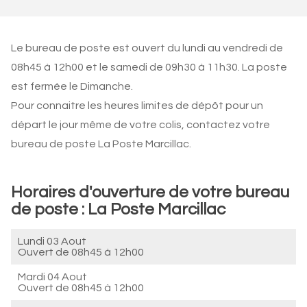
Le bureau de poste est ouvert du lundi au vendredi de
08h45 à 12h00 et le samedi de 09h30 à 11h30. La poste
est fermée le Dimanche.
Pour connaitre les heures limites de dépôt pour un
départ le jour même de votre colis, contactez votre
bureau de poste La Poste Marcillac.
Horaires d'ouverture de votre bureau
de poste : La Poste Marcillac
Lundi 03 Aout
Ouvert de
08h45 à 12h00
Mardi 04 Aout
Ouvert de
08h45 à 12h00