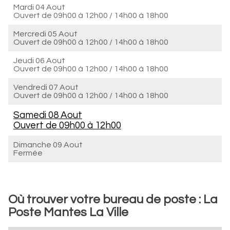
Mardi 04 Aout
Ouvert de
09h00 à 12h00
/
14h00 à 18h00
Mercredi 05 Aout
Ouvert de
09h00 à 12h00
/
14h00 à 18h00
Jeudi 06 Aout
Ouvert de
09h00 à 12h00
/
14h00 à 18h00
Vendredi 07 Aout
Ouvert de
09h00 à 12h00
/
14h00 à 18h00
Samedi 08 Aout
Ouvert de
09h00 à 12h00
Dimanche 09 Aout
Fermée
Où trouver votre bureau de poste : La
Poste Mantes La Ville