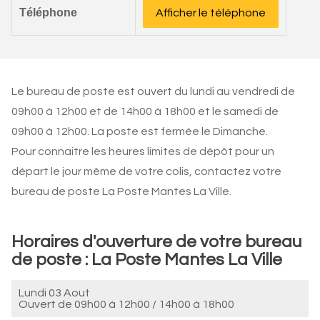
Téléphone
Afficher le téléphone
Le bureau de poste est ouvert du lundi au vendredi de
09h00 à 12h00 et de 14h00 à 18h00 et le samedi de
09h00 à 12h00. La poste est fermée le Dimanche.
Pour connaitre les heures limites de dépôt pour un
départ le jour même de votre colis, contactez votre
bureau de poste La Poste Mantes La Ville.
Horaires d'ouverture de votre bureau
de poste : La Poste Mantes La Ville
Lundi 03 Aout
Ouvert de
09h00 à 12h00
/
14h00 à 18h00