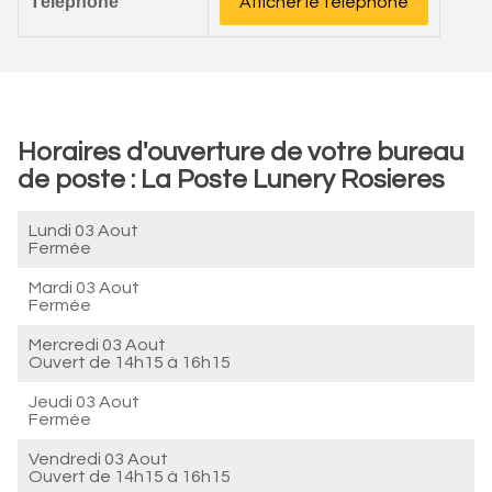
Téléphone
Afficher le téléphone
Horaires d'ouverture de votre bureau
de poste : La Poste Lunery Rosieres
Lundi 03 Aout
Fermée
Mardi 03 Aout
Fermée
Mercredi 03 Aout
Ouvert de
14h15 à 16h15
Jeudi 03 Aout
Fermée
Vendredi 03 Aout
Ouvert de
14h15 à 16h15