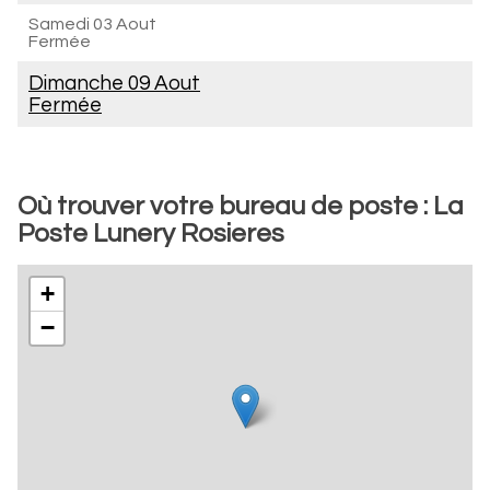
Samedi 03 Aout
Fermée
Dimanche 09 Aout
Fermée
Où trouver votre bureau de poste : La
Poste Lunery Rosieres
+
−