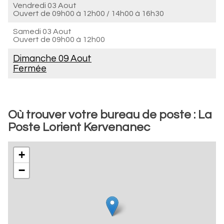
Vendredi 03 Aout
Ouvert de
09h00 à 12h00
/
14h00 à 16h30
Samedi 03 Aout
Ouvert de
09h00 à 12h00
Dimanche 09 Aout
Fermée
Où trouver votre bureau de poste : La
Poste Lorient Kervenanec
+
−