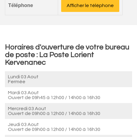
Téléphone
Afficher le téléphone
Horaires d'ouverture de votre bureau
de poste : La Poste Lorient
Kervenanec
Lundi 03 Aout
Fermée
Mardi 03 Aout
Ouvert de
09h45 à 12h00
/
14h00 à 16h30
Mercredi 03 Aout
Ouvert de
09h00 à 12h00
/
14h00 à 16h30
Jeudi 03 Aout
Ouvert de
09h00 à 12h00
/
14h00 à 16h30