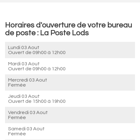
Horaires d'ouverture de votre bureau
de poste : La Poste Lods
Lundi 03 Aout
Ouvert de
09h00 à 12h00
Mardi 03 Aout
Ouvert de
09h00 à 12h00
Mercredi 03 Aout
Fermée
Jeudi 03 Aout
Ouvert de
15h00 à 19h00
Vendredi 03 Aout
Fermée
Samedi 03 Aout
Fermée