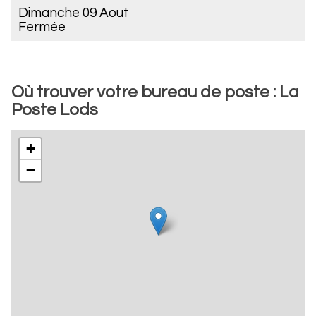
Dimanche 09 Aout
Fermée
Où trouver votre bureau de poste : La
Poste Lods
+
−