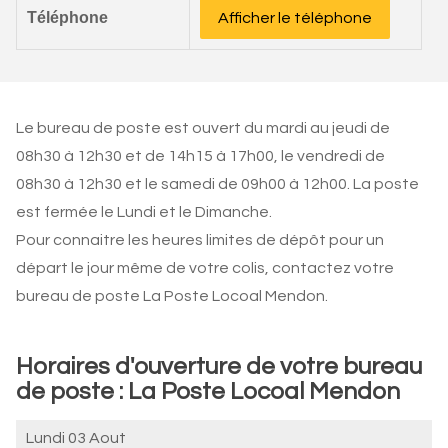
Téléphone
Afficher le téléphone
Le bureau de poste est ouvert du mardi au jeudi de
08h30 à 12h30 et de 14h15 à 17h00, le vendredi de
08h30 à 12h30 et le samedi de 09h00 à 12h00. La poste
est fermée le Lundi et le Dimanche.
Pour connaitre les heures limites de dépôt pour un
départ le jour même de votre colis, contactez votre
bureau de poste La Poste Locoal Mendon.
Horaires d'ouverture de votre bureau
de poste : La Poste Locoal Mendon
Lundi 03 Aout