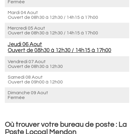
Fermée
Mardi 04 Aout
Ouvert de
08h30 à 12h30
/
14h15 à 17h00
Mercredi 05 Aout
Ouvert de
08h30 à 12h30
/
14h15 à 17h00
Jeudi 06 Aout
Ouvert de
08h30 à 12h30
/
14h15 à 17h00
Vendredi 07 Aout
Ouvert de
08h30 à 12h30
Samedi 08 Aout
Ouvert de
09h00 à 12h00
Dimanche 09 Aout
Fermée
Où trouver votre bureau de poste : La
Poste Locoal Mendon