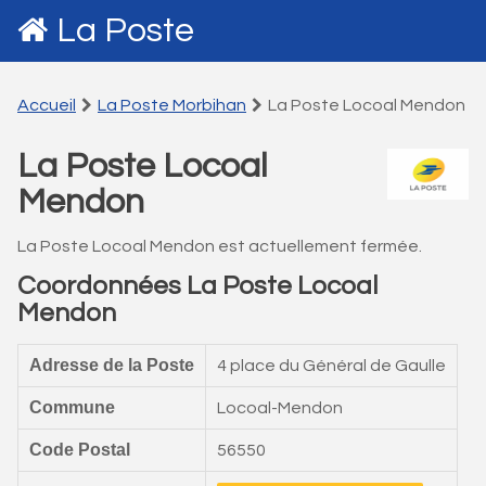
La Poste
Accueil
La Poste Morbihan
La Poste Locoal Mendon
La Poste Locoal
Mendon
La Poste Locoal Mendon est actuellement fermée.
Coordonnées La Poste Locoal
Mendon
Adresse de la Poste
4 place du Général de Gaulle
Commune
Locoal-Mendon
Code Postal
56550