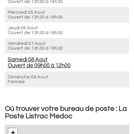
Ouvert de
13h30 à 16h30
Mercredi 05 Aout
Ouvert de
13h30 à 16h30
Jeudi 06 Aout
Ouvert de
13h30 à 16h30
Vendredi 07 Aout
Ouvert de
13h30 à 16h30
Samedi 08 Aout
Ouvert de
09h00 à 12h00
Dimanche 09 Aout
Fermée
Où trouver votre bureau de poste : La
Poste Listrac Medoc
+