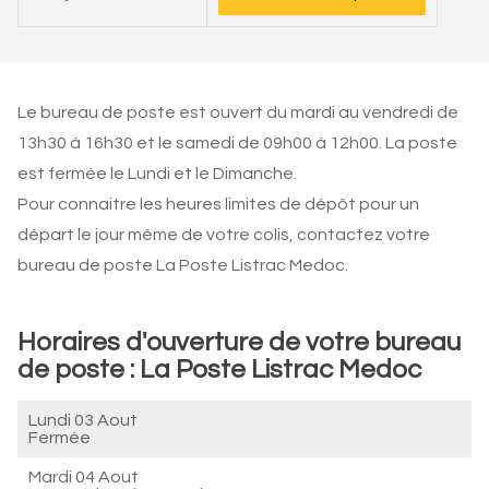
Le bureau de poste est ouvert du mardi au vendredi de
13h30 à 16h30 et le samedi de 09h00 à 12h00. La poste
est fermée le Lundi et le Dimanche.
Pour connaitre les heures limites de dépôt pour un
départ le jour même de votre colis, contactez votre
bureau de poste La Poste Listrac Medoc.
Horaires d'ouverture de votre bureau
de poste : La Poste Listrac Medoc
Lundi 03 Aout
Fermée
Mardi 04 Aout