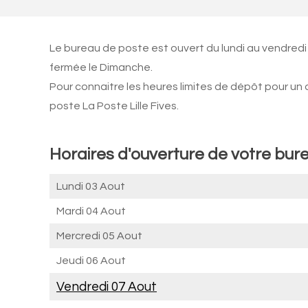
Le bureau de poste est ouvert du lundi au vendredi
fermée le Dimanche.
Pour connaitre les heures limites de dépôt pour un
poste La Poste Lille Fives.
Horaires d'ouverture de votre burea
Lundi 03 Aout
Mardi 04 Aout
Mercredi 05 Aout
Jeudi 06 Aout
Vendredi 07 Aout