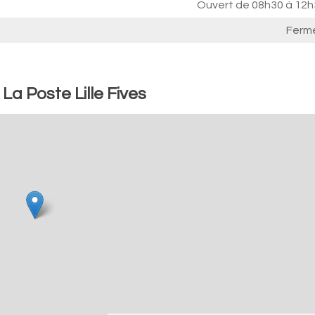
Ouvert de
08h30 à 12h
Ferm
La Poste Lille Fives