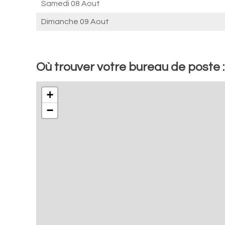
Samedi 08 Aout
Dimanche 09 Aout
Où trouver votre bureau de poste : 
+
−