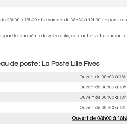
 de 08h00 à 18h00 et le samedi de 08h30 à 12h30. La poste es
 départ le jour même de votre colis, contactez votre bureau d
u de poste : La Poste Lille Fives
Ouvert de
08h00 à 18h
Ouvert de
08h00 à 18h
Ouvert de
08h00 à 18h
Ouvert de
08h00 à 18h
Ouvert de
08h00 à 18h