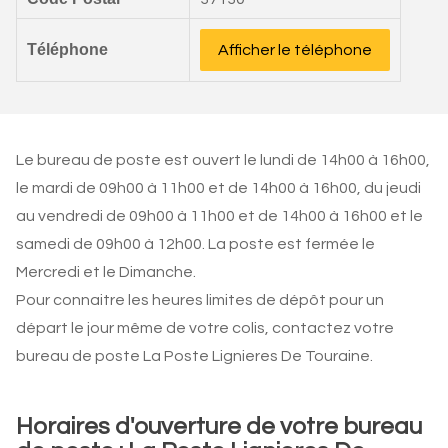
Téléphone
Afficher le téléphone
Le bureau de poste est ouvert le lundi de 14h00 à 16h00,
le mardi de 09h00 à 11h00 et de 14h00 à 16h00, du jeudi
au vendredi de 09h00 à 11h00 et de 14h00 à 16h00 et le
samedi de 09h00 à 12h00. La poste est fermée le
Mercredi et le Dimanche.
Pour connaitre les heures limites de dépôt pour un
départ le jour même de votre colis, contactez votre
bureau de poste La Poste Lignieres De Touraine.
Horaires d'ouverture de votre bureau