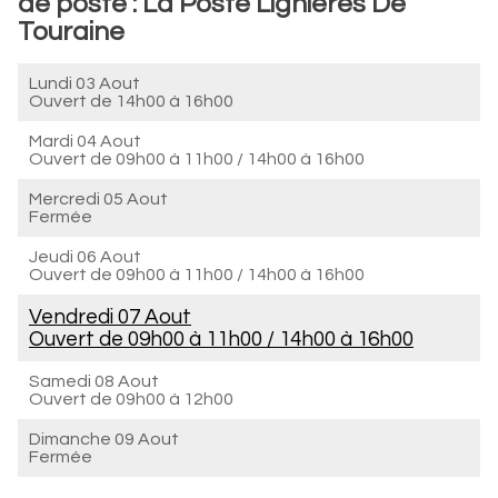
de poste : La Poste Lignieres De
Touraine
Lundi 03 Aout
Ouvert de
14h00 à 16h00
Mardi 04 Aout
Ouvert de
09h00 à 11h00
/
14h00 à 16h00
Mercredi 05 Aout
Fermée
Jeudi 06 Aout
Ouvert de
09h00 à 11h00
/
14h00 à 16h00
Vendredi 07 Aout
Ouvert de
09h00 à 11h00
/
14h00 à 16h00
Samedi 08 Aout
Ouvert de
09h00 à 12h00
Dimanche 09 Aout
Fermée