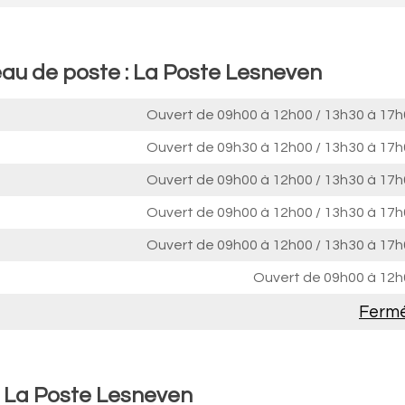
eau de poste : La Poste Lesneven
Ouvert de
09h00 à 12h00
/
13h30 à 17h
Ouvert de
09h30 à 12h00
/
13h30 à 17h
Ouvert de
09h00 à 12h00
/
13h30 à 17h
Ouvert de
09h00 à 12h00
/
13h30 à 17h
Ouvert de
09h00 à 12h00
/
13h30 à 17h
Ouvert de
09h00 à 12h
Ferm
: La Poste Lesneven