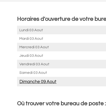
Horaires d'ouverture de votre bur
Lundi 03 Aout
Mardi 03 Aout
Mercredi 03 Aout
Jeudi 03 Aout
Vendredi 03 Aout
Samedi 03 Aout
Dimanche 09 Aout
Où trouver votre bureau de poste 