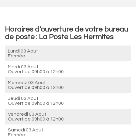
Horaires d'ouverture de votre bureau
de poste : La Poste Les Hermites
Lundi 03 Aout
Fermée
Mardi 03 Aout
Ouvert de
09h00 à 12h00
Mercredi 03 Aout
Ouvert de
09h00 à 12h00
Jeudi 03 Aout
Ouvert de
09h00 à 12h00
Vendredi 03 Aout
Ouvert de
09h00 à 12h00
Samedi 03 Aout
Fermée