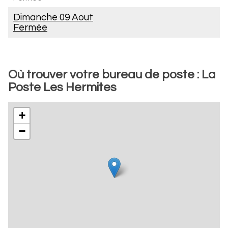
Dimanche 09 Aout
Fermée
Où trouver votre bureau de poste : La
Poste Les Hermites
+
−