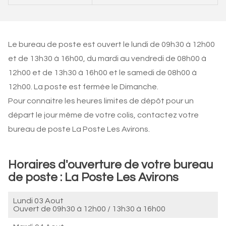
Le bureau de poste est ouvert le lundi de 09h30 à 12h00
et de 13h30 à 16h00, du mardi au vendredi de 08h00 à
12h00 et de 13h30 à 16h00 et le samedi de 08h00 à
12h00. La poste est fermée le Dimanche.
Pour connaitre les heures limites de dépôt pour un
départ le jour même de votre colis, contactez votre
bureau de poste La Poste Les Avirons.
Horaires d'ouverture de votre bureau
de poste : La Poste Les Avirons
Lundi 03 Aout
Ouvert de
09h30 à 12h00
/
13h30 à 16h00