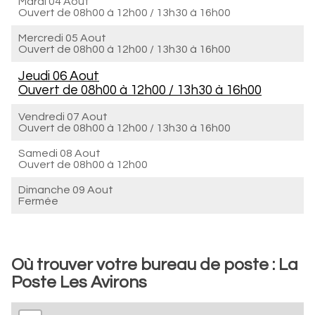
Mardi 04 Aout
Ouvert de
08h00 à 12h00
/
13h30 à 16h00
Mercredi 05 Aout
Ouvert de
08h00 à 12h00
/
13h30 à 16h00
Jeudi 06 Aout
Ouvert de
08h00 à 12h00
/
13h30 à 16h00
Vendredi 07 Aout
Ouvert de
08h00 à 12h00
/
13h30 à 16h00
Samedi 08 Aout
Ouvert de
08h00 à 12h00
Dimanche 09 Aout
Fermée
Où trouver votre bureau de poste : La
Poste Les Avirons