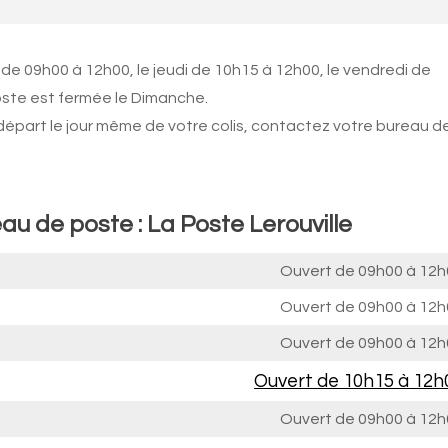
de 09h00 à 12h00, le jeudi de 10h15 à 12h00, le vendredi de
oste est fermée le Dimanche.
 départ le jour même de votre colis, contactez votre bureau d
au de poste : La Poste Lerouville
Ouvert de
09h00 à 12h
Ouvert de
09h00 à 12h
Ouvert de
09h00 à 12h
Ouvert de
10h15 à 12h
Ouvert de
09h00 à 12h