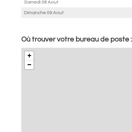
Samedi 08 Aout
Dimanche 09 Aout
Où trouver votre bureau de poste :
+
−