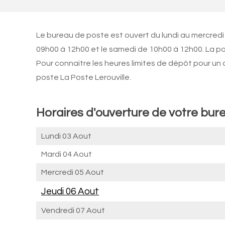
Le bureau de poste est ouvert du lundi au mercredi 
09h00 à 12h00 et le samedi de 10h00 à 12h00. La p
Pour connaitre les heures limites de dépôt pour un
poste La Poste Lerouville.
Horaires d'ouverture de votre bure
Lundi 03 Aout
Mardi 04 Aout
Mercredi 05 Aout
Jeudi 06 Aout
Vendredi 07 Aout