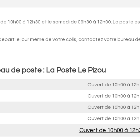
 de 10h00 à 12h30 et le samedi de 09h30 à 12h00. La poste es
 départ le jour même de votre colis, contactez votre bureau d
au de poste : La Poste Le Pizou
Ouvert de
10h00 à 12h
Ouvert de
10h00 à 12h
Ouvert de
10h00 à 12h
Ouvert de
10h00 à 12h
Ouvert de
10h00 à 12h