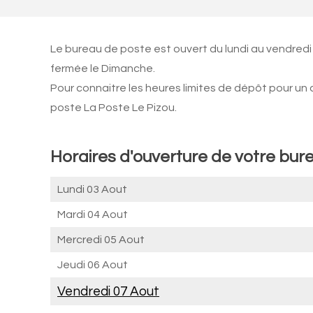
Le bureau de poste est ouvert du lundi au vendredi
fermée le Dimanche.
Pour connaitre les heures limites de dépôt pour un
poste La Poste Le Pizou.
Horaires d'ouverture de votre bure
Lundi 03 Aout
Mardi 04 Aout
Mercredi 05 Aout
Jeudi 06 Aout
Vendredi 07 Aout