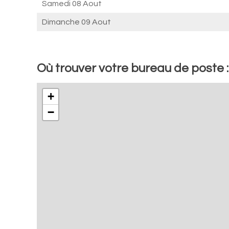
Samedi 08 Aout
Dimanche 09 Aout
Où trouver votre bureau de poste :
+
−