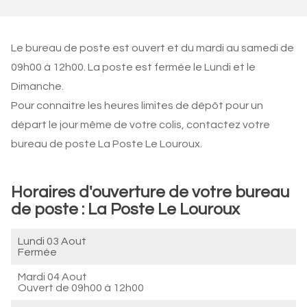
Le bureau de poste est ouvert et du mardi au samedi de
09h00 à 12h00. La poste est fermée le Lundi et le
Dimanche.
Pour connaitre les heures limites de dépôt pour un
départ le jour même de votre colis, contactez votre
bureau de poste La Poste Le Louroux.
Horaires d'ouverture de votre bureau
de poste : La Poste Le Louroux
Lundi 03 Aout
Fermée
Mardi 04 Aout
Ouvert de
09h00 à 12h00