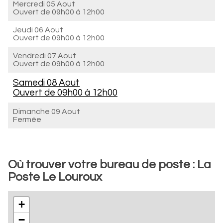
Mercredi 05 Aout
Ouvert de
09h00 à 12h00
Jeudi 06 Aout
Ouvert de
09h00 à 12h00
Vendredi 07 Aout
Ouvert de
09h00 à 12h00
Samedi 08 Aout
Ouvert de
09h00 à 12h00
Dimanche 09 Aout
Fermée
Où trouver votre bureau de poste : La
Poste Le Louroux
+
−