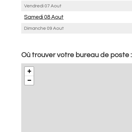
Vendredi 07 Aout
Samedi 08 Aout
Dimanche 09 Aout
Où trouver votre bureau de poste 
+
−