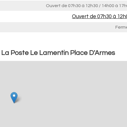
Ouvert de
07h30 à 12h30
/
14h00 à 17h
Ouvert de
07h30 à 12h
Ferm
: La Poste Le Lamentin Place D'Armes