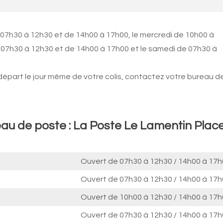
 07h30 à 12h30 et de 14h00 à 17h00, le mercredi de 10h00 à
 07h30 à 12h30 et de 14h00 à 17h00 et le samedi de 07h30 à
 départ le jour même de votre colis, contactez votre bureau d
eau de poste : La Poste Le Lamentin Plac
Ouvert de
07h30 à 12h30
/
14h00 à 17h
Ouvert de
07h30 à 12h30
/
14h00 à 17h
Ouvert de
10h00 à 12h30
/
14h00 à 17h
Ouvert de
07h30 à 12h30
/
14h00 à 17h