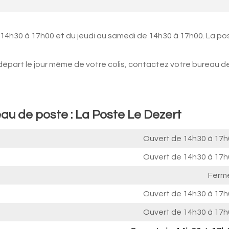
 14h30 à 17h00 et du jeudi au samedi de 14h30 à 17h00. La po
 départ le jour même de votre colis, contactez votre bureau d
eau de poste : La Poste Le Dezert
Ouvert de
14h30 à 17h
Ouvert de
14h30 à 17h
Ferm
Ouvert de
14h30 à 17h
Ouvert de
14h30 à 17h