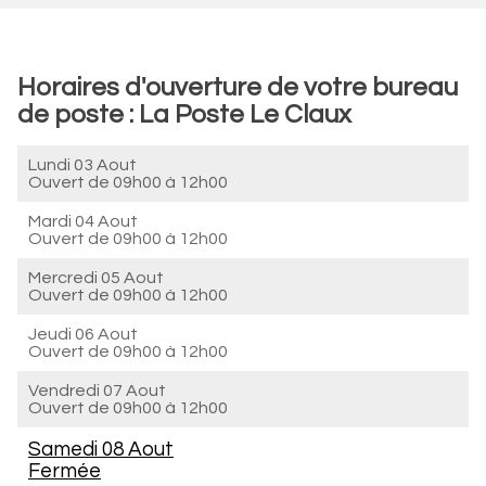
Horaires d'ouverture de votre bureau
de poste : La Poste Le Claux
Lundi 03 Aout
Ouvert de
09h00 à 12h00
Mardi 04 Aout
Ouvert de
09h00 à 12h00
Mercredi 05 Aout
Ouvert de
09h00 à 12h00
Jeudi 06 Aout
Ouvert de
09h00 à 12h00
Vendredi 07 Aout
Ouvert de
09h00 à 12h00
Samedi 08 Aout
Fermée