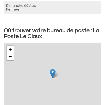
Dimanche 09 Aout
Fermée
Où trouver votre bureau de poste : La
Poste Le Claux
+
−