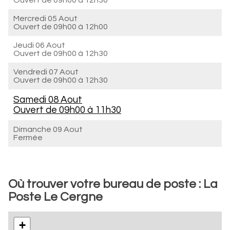
Ouvert de
09h00 à 12h30
Mercredi 05 Aout
Ouvert de
09h00 à 12h00
Jeudi 06 Aout
Ouvert de
09h00 à 12h30
Vendredi 07 Aout
Ouvert de
09h00 à 12h30
Samedi 08 Aout
Ouvert de
09h00 à 11h30
Dimanche 09 Aout
Fermée
Où trouver votre bureau de poste : La
Poste Le Cergne
+