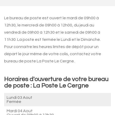
Le bureau de poste est ouvert le mardi de 09h00 à
12h30, le mercredi de 09h00 à 12h00, du jeudi au
vendredi de 09h00 à 12h30 et le samedi de 09h00 à
11h30. La poste est fermée le Lundi et le Dimanche.
Pour connaitre les heures limites de dépôt pour un
départ le jour même de votre colis, contactez votre
bureau de poste La Poste Le Cergne.
Horaires d'ouverture de votre bureau
de poste : La Poste Le Cergne
Lundi 03 Aout
Fermée
Mardi 04 Aout