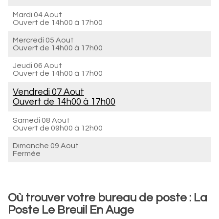
Mardi 04 Aout
Ouvert de
14h00 à 17h00
Mercredi 05 Aout
Ouvert de
14h00 à 17h00
Jeudi 06 Aout
Ouvert de
14h00 à 17h00
Vendredi 07 Aout
Ouvert de
14h00 à 17h00
Samedi 08 Aout
Ouvert de
09h00 à 12h00
Dimanche 09 Aout
Fermée
Où trouver votre bureau de poste : La
Poste Le Breuil En Auge