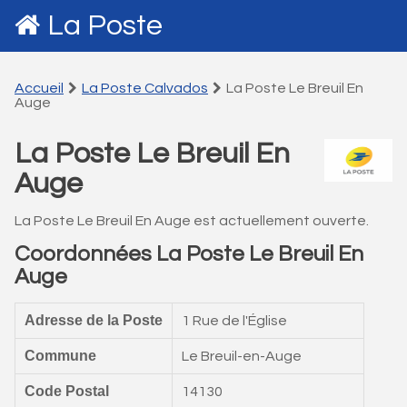
La Poste
Accueil
La Poste Calvados
La Poste Le Breuil En
Auge
La Poste Le Breuil En
Auge
La Poste Le Breuil En Auge est actuellement ouverte.
Coordonnées La Poste Le Breuil En
Auge
Adresse de la Poste
1 Rue de l'Église
Commune
Le Breuil-en-Auge
Code Postal
14130