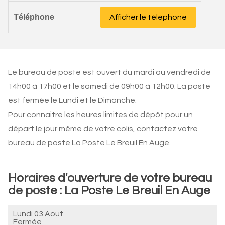
Téléphone
Afficher le téléphone
Le bureau de poste est ouvert du mardi au vendredi de
14h00 à 17h00 et le samedi de 09h00 à 12h00. La poste
est fermée le Lundi et le Dimanche.
Pour connaitre les heures limites de dépôt pour un
départ le jour même de votre colis, contactez votre
bureau de poste La Poste Le Breuil En Auge.
Horaires d'ouverture de votre bureau
de poste : La Poste Le Breuil En Auge
Lundi 03 Aout
Fermée