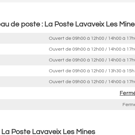
eau de poste : La Poste Lavaveix Les Mine
Ouvert de
09h00 à 12h00
/
14h00 à 17h
Ouvert de
09h00 à 12h00
/
14h00 à 17h
Ouvert de
09h00 à 12h00
/
14h00 à 17h
Ouvert de
09h00 à 12h00
/
13h30 à 15h
Ouvert de
09h00 à 12h00
/
14h00 à 17h
Ferm
Ferm
: La Poste Lavaveix Les Mines