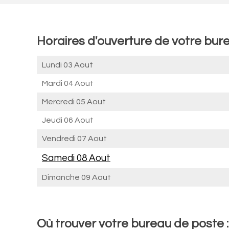
Horaires d'ouverture de votre bur
Lundi 03 Aout
Mardi 04 Aout
Mercredi 05 Aout
Jeudi 06 Aout
Vendredi 07 Aout
Samedi 08 Aout
Dimanche 09 Aout
Où trouver votre bureau de poste 