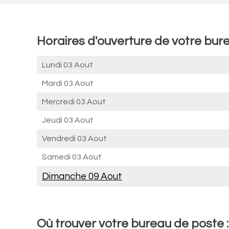
Horaires d'ouverture de votre bur
Lundi 03 Aout
Mardi 03 Aout
Mercredi 03 Aout
Jeudi 03 Aout
Vendredi 03 Aout
Samedi 03 Aout
Dimanche 09 Aout
Où trouver votre bureau de poste