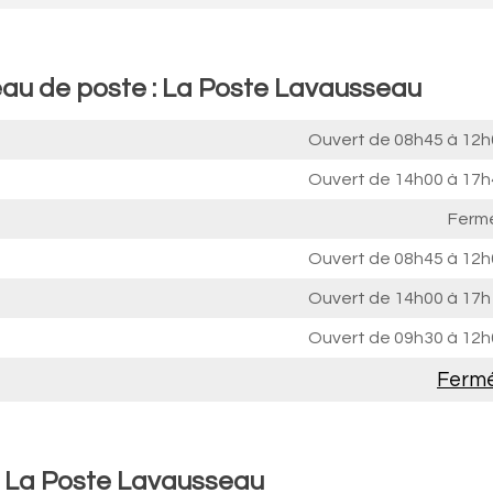
eau de poste : La Poste Lavausseau
Ouvert de
08h45 à 12h
Ouvert de
14h00 à 17h
Ferm
Ouvert de
08h45 à 12h
Ouvert de
14h00 à 17h
Ouvert de
09h30 à 12h
Ferm
 : La Poste Lavausseau