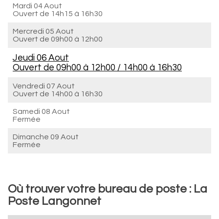
Mardi 04 Aout
Ouvert de
14h15 à 16h30
Mercredi 05 Aout
Ouvert de
09h00 à 12h00
Jeudi 06 Aout
Ouvert de
09h00 à 12h00
/
14h00 à 16h30
Vendredi 07 Aout
Ouvert de
14h00 à 16h30
Samedi 08 Aout
Fermée
Dimanche 09 Aout
Fermée
Où trouver votre bureau de poste : La
Poste Langonnet