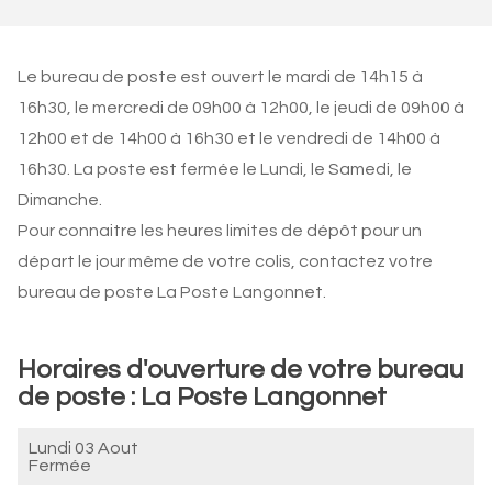
Le bureau de poste est ouvert le mardi de 14h15 à
16h30, le mercredi de 09h00 à 12h00, le jeudi de 09h00 à
12h00 et de 14h00 à 16h30 et le vendredi de 14h00 à
16h30. La poste est fermée le Lundi, le Samedi, le
Dimanche.
Pour connaitre les heures limites de dépôt pour un
départ le jour même de votre colis, contactez votre
bureau de poste La Poste Langonnet.
Horaires d'ouverture de votre bureau
de poste : La Poste Langonnet
Lundi 03 Aout
Fermée