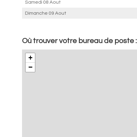
Samedi 08 Aout
Dimanche 09 Aout
Où trouver votre bureau de poste 
+
−