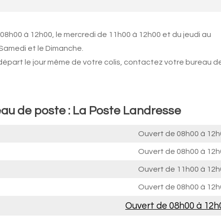
 08h00 à 12h00, le mercredi de 11h00 à 12h00 et du jeudi au
 Samedi et le Dimanche.
 départ le jour même de votre colis, contactez votre bureau d
eau de poste : La Poste Landresse
Ouvert de
08h00 à 12h
Ouvert de
08h00 à 12h
Ouvert de
11h00 à 12h
Ouvert de
08h00 à 12h
Ouvert de
08h00 à 12h