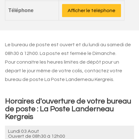
Téléphone
Afficher le téléphone
Le bureau de poste est ouvert et du lundi au samedi de
08h30 à 12h00. La poste est fermée le Dimanche.
Pour connaitre les heures limites de dépôt pour un
départ le jour même de votre colis, contactez votre
bureau de poste La Poste Landerneau Kergreis.
Horaires d'ouverture de votre bureau
de poste : La Poste Landerneau
Kergreis
Lundi 03 Aout
Ouvert de
08h30 à 12h00