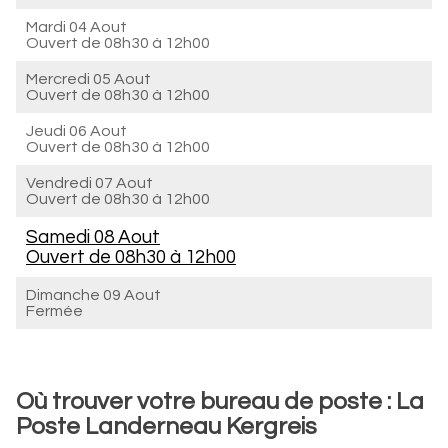
Mardi 04 Aout
Ouvert de
08h30 à 12h00
Mercredi 05 Aout
Ouvert de
08h30 à 12h00
Jeudi 06 Aout
Ouvert de
08h30 à 12h00
Vendredi 07 Aout
Ouvert de
08h30 à 12h00
Samedi 08 Aout
Ouvert de
08h30 à 12h00
Dimanche 09 Aout
Fermée
Où trouver votre bureau de poste : La
Poste Landerneau Kergreis