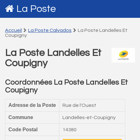
La Poste
Accueil
La Poste Calvados
La Poste Landelles Et
Coupigny
La Poste Landelles Et
Coupigny
Coordonnées La Poste Landelles Et
Coupigny
Adresse de la Poste
Rue de l'Ouest
Commune
Landelles-et-Coupigny
Code Postal
14380