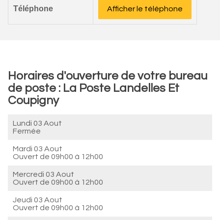
Téléphone
Afficher le téléphone
Horaires d'ouverture de votre bureau
de poste : La Poste Landelles Et
Coupigny
Lundi 03 Aout
Fermée
Mardi 03 Aout
Ouvert de
09h00 à 12h00
Mercredi 03 Aout
Ouvert de
09h00 à 12h00
Jeudi 03 Aout
Ouvert de
09h00 à 12h00