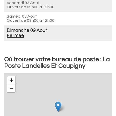
Vendredi 03 Aout
Ouvert de
09h00 à 12h00
Samedi 03 Aout
Ouvert de
09h00 à 12h00
Dimanche 09 Aout
Fermée
Où trouver votre bureau de poste : La
Poste Landelles Et Coupigny
+
−