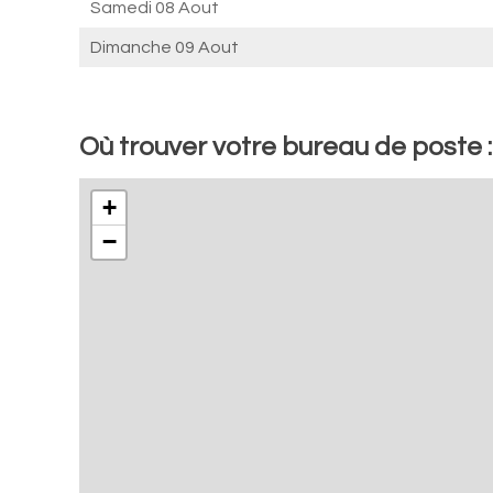
Samedi 08 Aout
Dimanche 09 Aout
Où trouver votre bureau de poste 
+
−