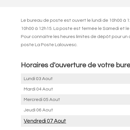
Le bureau de poste est ouvert le lundi de 10h00 à 
10h00 à 12h15. La poste est fermée le Samedi et l
Pour connaitre les heures limites de dépôt pour un
poste La Poste Lalouvesc.
Horaires d'ouverture de votre bur
Lundi 03 Aout
Mardi 04 Aout
Mercredi 05 Aout
Jeudi 06 Aout
Vendredi 07 Aout