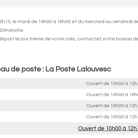
12h15, le mardi de 14h00 à 16h00 et du mercredi au vendredi d
e Dimanche.
 départ le jour même de votre colis, contactez votre bureau d
eau de poste : La Poste Lalouvesc
Ouvert de
10h00 à 12h
Ouvert de
14h00 à 16h
Ouvert de
10h00 à 12h
Ouvert de
10h00 à 12h
Ouvert de
10h00 à 12h