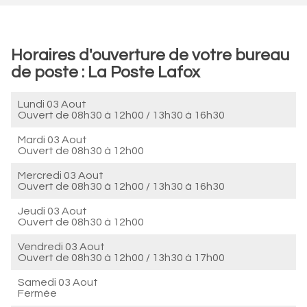
Horaires d'ouverture de votre bureau
de poste : La Poste Lafox
Lundi 03 Aout
Ouvert de
08h30 à 12h00
/
13h30 à 16h30
Mardi 03 Aout
Ouvert de
08h30 à 12h00
Mercredi 03 Aout
Ouvert de
08h30 à 12h00
/
13h30 à 16h30
Jeudi 03 Aout
Ouvert de
08h30 à 12h00
Vendredi 03 Aout
Ouvert de
08h30 à 12h00
/
13h30 à 17h00
Samedi 03 Aout
Fermée