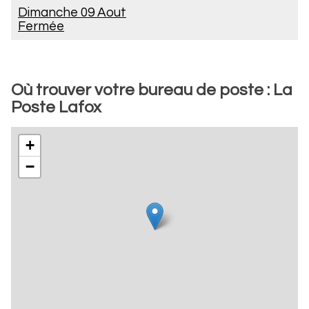
Dimanche 09 Aout
Fermée
Où trouver votre bureau de poste : La
Poste Lafox
+
−