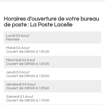
Horaires d'ouverture de votre bureau
de poste : La Poste Lacelle
Lundi 03 Aout
Fermée
Mardi 03 Aout
Ouvert de
09h00 à 12h30
Mercredi 03 Aout
Ouvert de
09h00 à 12h30
Jeudi 03 Aout
Ouvert de
09h00 à 12h00
Vendredi 03 Aout
Ouvert de
09h00 à 12h00
Samedi 03 Aout
Ouvert de
09h00 à 11h00