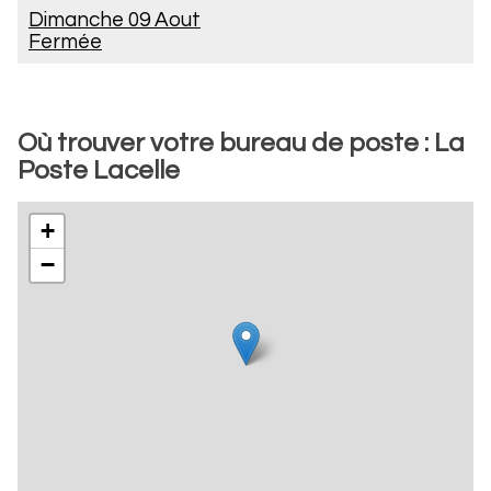
Dimanche 09 Aout
Fermée
Où trouver votre bureau de poste : La
Poste Lacelle
+
−