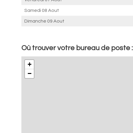
Samedi 08 Aout
Dimanche 09 Aout
Où trouver votre bureau de poste 
+
−