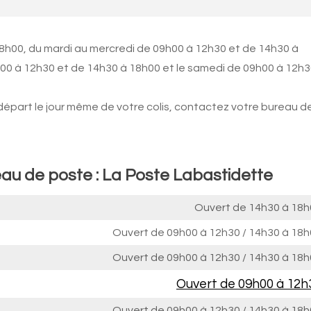
18h00, du mardi au mercredi de 09h00 à 12h30 et de 14h30 à
9h00 à 12h30 et de 14h30 à 18h00 et le samedi de 09h00 à 12h3
 départ le jour même de votre colis, contactez votre bureau d
eau de poste : La Poste Labastidette
Ouvert de
14h30 à 18h
Ouvert de
09h00 à 12h30
/
14h30 à 18h
Ouvert de
09h00 à 12h30
/
14h30 à 18h
Ouvert de
09h00 à 12h
Ouvert de
09h00 à 12h30
/
14h30 à 18h