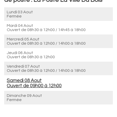
Lundi 03 Aout
Fermée
Mardi 04 Aout
Ouvert de
08h30 à 12h00
/
14h45 à 18h00
Mercredi 05 Aout
Ouvert de
08h30 à 12h00
/
14h00 à 18h00
Jeudi 06 Aout
Ouvert de
08h30 à 12h00
Vendredi 07 Aout
Ouvert de
08h30 à 12h00
/
14h00 à 18h00
Samedi 08 Aout
Ouvert de
09h00 à 12h00
Dimanche 09 Aout
Fermée