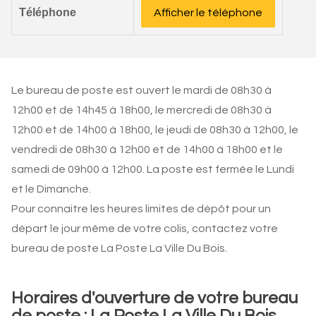
Téléphone
Afficher le téléphone
Le bureau de poste est ouvert le mardi de 08h30 à
12h00 et de 14h45 à 18h00, le mercredi de 08h30 à
12h00 et de 14h00 à 18h00, le jeudi de 08h30 à 12h00, le
vendredi de 08h30 à 12h00 et de 14h00 à 18h00 et le
samedi de 09h00 à 12h00. La poste est fermée le Lundi
et le Dimanche.
Pour connaitre les heures limites de dépôt pour un
départ le jour même de votre colis, contactez votre
bureau de poste La Poste La Ville Du Bois.
Horaires d'ouverture de votre bureau
de poste : La Poste La Ville Du Bois