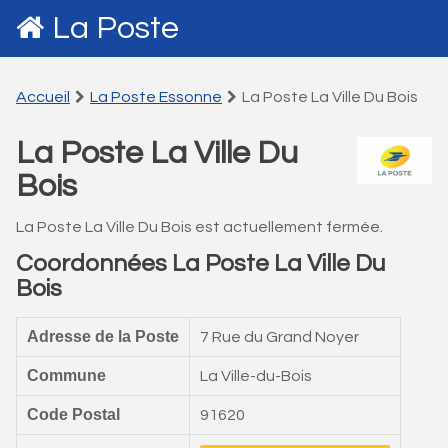
La Poste
Accueil
La Poste Essonne
La Poste La Ville Du Bois
La Poste La Ville Du
Bois
La Poste La Ville Du Bois est actuellement fermée.
Coordonnées La Poste La Ville Du
Bois
Adresse de la Poste
7 Rue du Grand Noyer
Commune
La Ville-du-Bois
Code Postal
91620