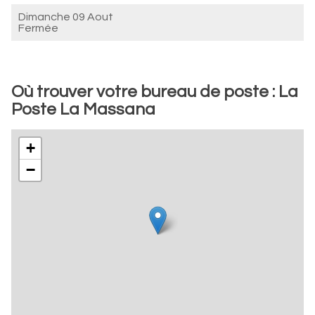
Dimanche 09 Aout
Fermée
Où trouver votre bureau de poste : La
Poste La Massana
+
−