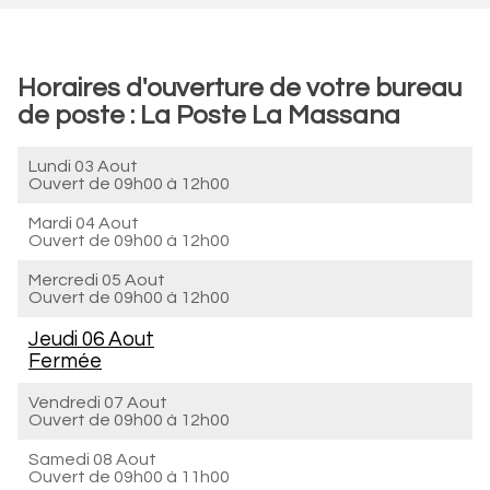
Horaires d'ouverture de votre bureau
de poste : La Poste La Massana
Lundi 03 Aout
Ouvert de
09h00 à 12h00
Mardi 04 Aout
Ouvert de
09h00 à 12h00
Mercredi 05 Aout
Ouvert de
09h00 à 12h00
Jeudi 06 Aout
Fermée
Vendredi 07 Aout
Ouvert de
09h00 à 12h00
Samedi 08 Aout
Ouvert de
09h00 à 11h00