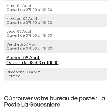
Mardi 04 Aout
Ouvert de
07h00 à 19h30
Mercredi 05 Aout
Ouvert de
07h00 à 19h30
Jeudi 06 Aout
Ouvert de
07h00 à 19h30
Vendredi 07 Aout
Ouvert de
07h00 à 19h30
Samedi 08 Aout
Ouvert de
08h00 à 19h30
Dimanche 09 Aout
Fermée
Où trouver votre bureau de poste : La
Poste La Gouesniere