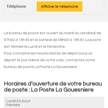
Téléphone
Afficher le téléphone
Le bureau de poste est ouvert du mardi au vendredi de
07h00 à 19h30 et le samedi de 08h00 à 19h30. La poste
est fermée le Lundi et le Dimanche.
Pour connaitre les heures limites de dépôt pour un
départ le jour même de votre colis, contactez votre
bureau de poste La Poste La Gouesniere.
Horaires d'ouverture de votre bureau
de poste : La Poste La Gouesniere
Lundi 03 Aout
Fermée