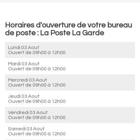
Horaires d'ouverture de votre bureau
de poste : La Poste La Garde
Lundi 03 Aout
Ouvert de
09h00 à 12h00
Mardi 03 Aout
Ouvert de
09h00 à 12h00
Mercredi 03 Aout
Ouvert de
09h00 à 12h00
Jeudi 03 Aout
Ouvert de
09h00 à 12h00
Vendredi 03 Aout
Ouvert de
09h00 à 12h00
Samedi 03 Aout
Ouvert de
09h00 à 12h00