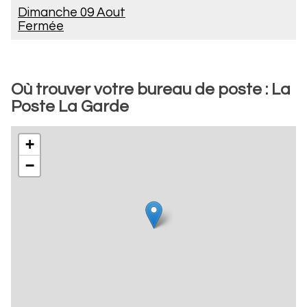
Dimanche 09 Aout
Fermée
Où trouver votre bureau de poste : La
Poste La Garde
+
−