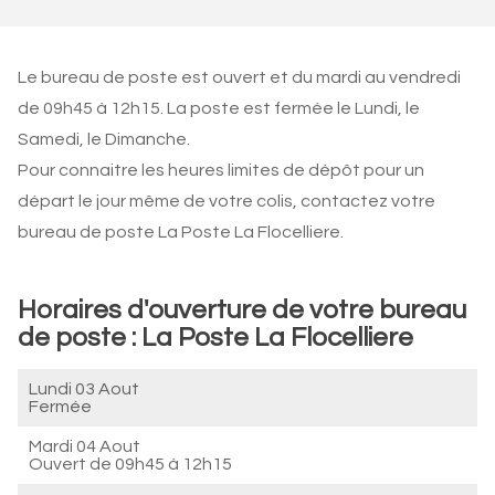
Le bureau de poste est ouvert et du mardi au vendredi
de 09h45 à 12h15. La poste est fermée le Lundi, le
Samedi, le Dimanche.
Pour connaitre les heures limites de dépôt pour un
départ le jour même de votre colis, contactez votre
bureau de poste La Poste La Flocelliere.
Horaires d'ouverture de votre bureau
de poste : La Poste La Flocelliere
Lundi 03 Aout
Fermée
Mardi 04 Aout
Ouvert de
09h45 à 12h15