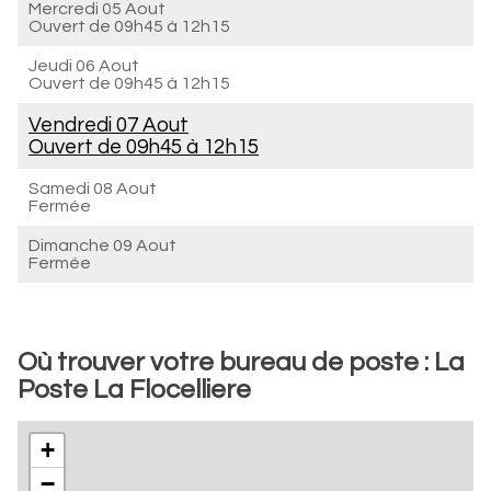
Mercredi 05 Aout
Ouvert de
09h45 à 12h15
Jeudi 06 Aout
Ouvert de
09h45 à 12h15
Vendredi 07 Aout
Ouvert de
09h45 à 12h15
Samedi 08 Aout
Fermée
Dimanche 09 Aout
Fermée
Où trouver votre bureau de poste : La
Poste La Flocelliere
+
−