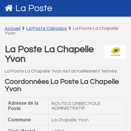
La Poste
Accueil
La Poste Calvados
La Poste La Chapelle
Yvon
La Poste La Chapelle
Yvon
La Poste La Chapelle Yvon est actuellement fermée.
Coordonnées La Poste La Chapelle
Yvon
Adresse de la
ROUTE D ORBEC POLE
Poste
ADMINISTRATIF
Commune
La Chapelle Yvon