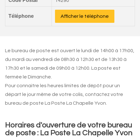
Code Postal
14290
Téléphone
Afficher le téléphone
Le bureau de poste est ouvert le lundi de 14h00 à 17h00,
du mardi au vendredi de 08h30 à 12h30 et de 13h30 à
17h30 et le samedi de 09h00 à 12h00. La poste est
fermée le Dimanche.
Pour connaitre les heures limites de dépôt pour un
départ le jour même de votre colis, contactez votre
bureau de poste La Poste La Chapelle Yvon.
Horaires d'ouverture de votre bureau
de poste : La Poste La Chapelle Yvon