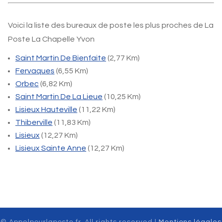
Voici la liste des bureaux de poste les plus proches de La
Poste La Chapelle Yvon
Saint Martin De Bienfaite
(2,77 Km)
Fervaques
(6,55 Km)
Orbec
(6,82 Km)
Saint Martin De La Lieue
(10,25 Km)
Lisieux Hauteville
(11,22 Km)
Thiberville
(11,83 Km)
Lisieux
(12,27 Km)
Lisieux Sainte Anne
(12,27 Km)