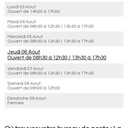
Lundi 03 Aout
Ouvert de
14h00 à 17h00
Mardi 04 Aout
Ouvert de
08h30 à 12h30
/
13h30 à 17h30
Mercredi 05 Aout
Ouvert de
08h30 à 12h30
/
13h30 à 17h30
Jeudi 06 Aout
Ouvert de
08h30 à 12h30
/
13h30 à 17h30
Vendredi 07 Aout
Ouvert de
08h30 à 12h30
/
13h30 à 17h30
Samedi 08 Aout
Ouvert de
09h00 à 12h00
Dimanche 09 Aout
Fermée