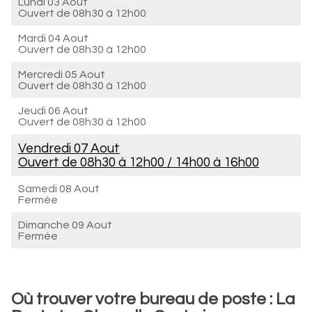
Lundi 03 Aout
Ouvert de
08h30 à 12h00
Mardi 04 Aout
Ouvert de
08h30 à 12h00
Mercredi 05 Aout
Ouvert de
08h30 à 12h00
Jeudi 06 Aout
Ouvert de
08h30 à 12h00
Vendredi 07 Aout
Ouvert de
08h30 à 12h00
/
14h00 à 16h00
Samedi 08 Aout
Fermée
Dimanche 09 Aout
Fermée
Où trouver votre bureau de poste : La