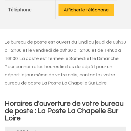
Téléphone
Afficher le téléphone
Le bureau de poste est ouvert du lundi au jeudi de 08h30
à 12h00 et le vendredi de 08h30 à 12h00 et de 14h00 à
16h00. La poste est fermée le Samedi et le Dimanche.
Pour connaitre les heures limites de dépôt pour un
départ le jour même de votre colis, contactez votre
bureau de poste La Poste La Chapelle Sur Loire.
Horaires d'ouverture de votre bureau
de poste : La Poste La Chapelle Sur
Loire