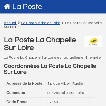
La Poste
Accueil
La Poste Indre et Loire
La Poste La Chapelle
Sur Loire
La Poste La Chapelle
Sur Loire
La Poste La Chapelle Sur Loire est actuellement fermée.
Coordonnées La Poste La Chapelle
Sur Loire
Adresse de la Poste
1 place Albert Ruelle
Commune
La Chapelle-sur-Loire
Code Postal
37140