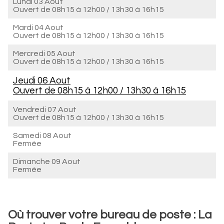
Lundi 03 Aout
Ouvert de
08h15 à 12h00
/
13h30 à 16h15
Mardi 04 Aout
Ouvert de
08h15 à 12h00
/
13h30 à 16h15
Mercredi 05 Aout
Ouvert de
08h15 à 12h00
/
13h30 à 16h15
Jeudi 06 Aout
Ouvert de
08h15 à 12h00
/
13h30 à 16h15
Vendredi 07 Aout
Ouvert de
08h15 à 12h00
/
13h30 à 16h15
Samedi 08 Aout
Fermée
Dimanche 09 Aout
Fermée
Où trouver votre bureau de poste : La