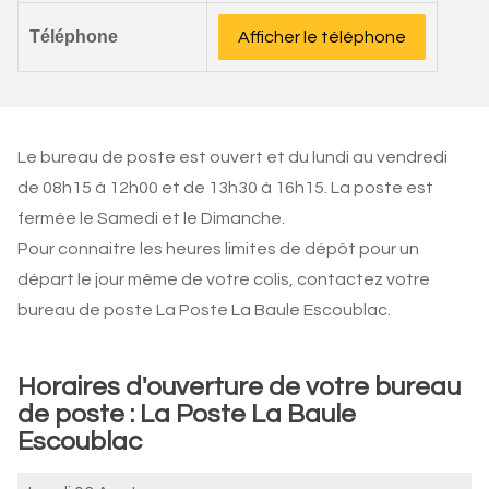
Téléphone
Afficher le téléphone
Le bureau de poste est ouvert et du lundi au vendredi
de 08h15 à 12h00 et de 13h30 à 16h15. La poste est
fermée le Samedi et le Dimanche.
Pour connaitre les heures limites de dépôt pour un
départ le jour même de votre colis, contactez votre
bureau de poste La Poste La Baule Escoublac.
Horaires d'ouverture de votre bureau
de poste : La Poste La Baule
Escoublac