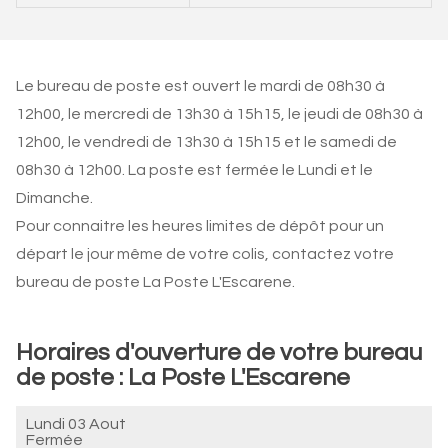
Le bureau de poste est ouvert le mardi de 08h30 à
12h00, le mercredi de 13h30 à 15h15, le jeudi de 08h30 à
12h00, le vendredi de 13h30 à 15h15 et le samedi de
08h30 à 12h00. La poste est fermée le Lundi et le
Dimanche.
Pour connaitre les heures limites de dépôt pour un
départ le jour même de votre colis, contactez votre
bureau de poste La Poste L'Escarene.
Horaires d'ouverture de votre bureau
de poste : La Poste L'Escarene
Lundi 03 Aout
Fermée