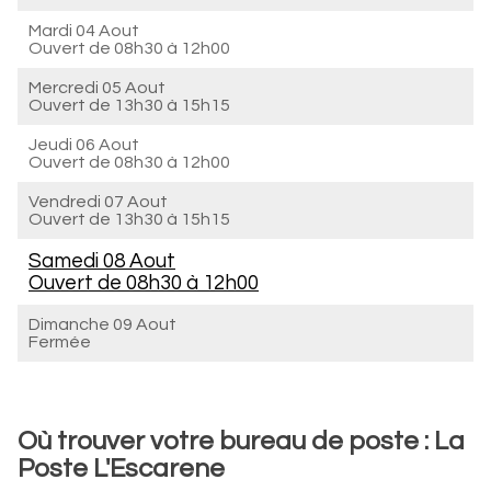
Mardi 04 Aout
Ouvert de
08h30 à 12h00
Mercredi 05 Aout
Ouvert de
13h30 à 15h15
Jeudi 06 Aout
Ouvert de
08h30 à 12h00
Vendredi 07 Aout
Ouvert de
13h30 à 15h15
Samedi 08 Aout
Ouvert de
08h30 à 12h00
Dimanche 09 Aout
Fermée
Où trouver votre bureau de poste : La
Poste L'Escarene