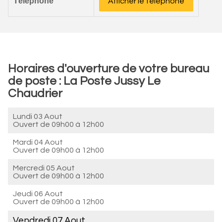
Téléphone
Afficher le téléphone
Horaires d'ouverture de votre bureau
de poste : La Poste Jussy Le
Chaudrier
Lundi 03 Aout
Ouvert de
09h00 à 12h00
Mardi 04 Aout
Ouvert de
09h00 à 12h00
Mercredi 05 Aout
Ouvert de
09h00 à 12h00
Jeudi 06 Aout
Ouvert de
09h00 à 12h00
Vendredi 07 Aout