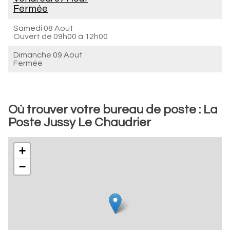
Fermée
Samedi 08 Aout
Ouvert de
09h00 à 12h00
Dimanche 09 Aout
Fermée
Où trouver votre bureau de poste : La
Poste Jussy Le Chaudrier
+
−