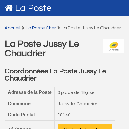
La Poste
Accueil
La Poste Cher
La Poste Jussy Le Chaudrier
La Poste Jussy Le
Chaudrier
Coordonnées La Poste Jussy Le
Chaudrier
Adresse de la Poste
6 place de l'Église
Commune
Jussy-le-Chaudrier
Code Postal
18140