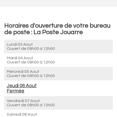
Horaires d'ouverture de votre bureau
de poste : La Poste Jouarre
Lundi 03 Aout
Ouvert de
09h00 à 12h00
Mardi 04 Aout
Ouvert de
09h00 à 12h00
Mercredi 05 Aout
Ouvert de
09h00 à 12h00
Jeudi 06 Aout
Fermée
Vendredi 07 Aout
Ouvert de
09h00 à 12h00
Samedi 08 Aout