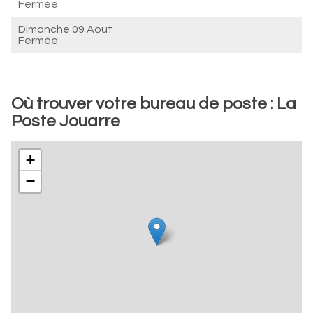
Fermée
Dimanche 09 Aout
Fermée
Où trouver votre bureau de poste : La
Poste Jouarre
+
−