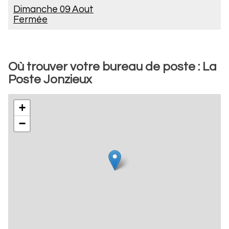
Dimanche 09 Aout
Fermée
Où trouver votre bureau de poste : La
Poste Jonzieux
+
−