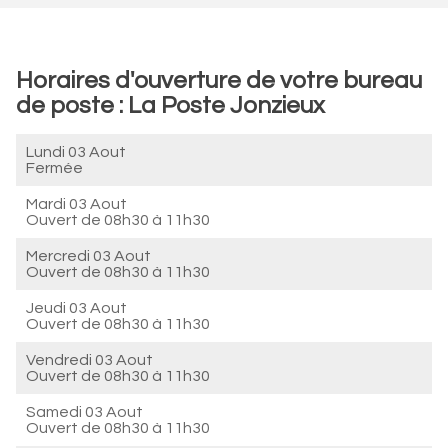
Horaires d'ouverture de votre bureau
de poste : La Poste Jonzieux
Lundi 03 Aout
Fermée
Mardi 03 Aout
Ouvert de
08h30 à 11h30
Mercredi 03 Aout
Ouvert de
08h30 à 11h30
Jeudi 03 Aout
Ouvert de
08h30 à 11h30
Vendredi 03 Aout
Ouvert de
08h30 à 11h30
Samedi 03 Aout
Ouvert de
08h30 à 11h30