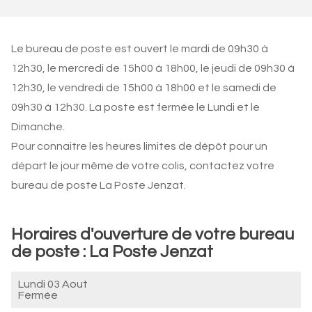
Le bureau de poste est ouvert le mardi de 09h30 à
12h30, le mercredi de 15h00 à 18h00, le jeudi de 09h30 à
12h30, le vendredi de 15h00 à 18h00 et le samedi de
09h30 à 12h30. La poste est fermée le Lundi et le
Dimanche.
Pour connaitre les heures limites de dépôt pour un
départ le jour même de votre colis, contactez votre
bureau de poste La Poste Jenzat.
Horaires d'ouverture de votre bureau
de poste : La Poste Jenzat
Lundi 03 Aout
Fermée