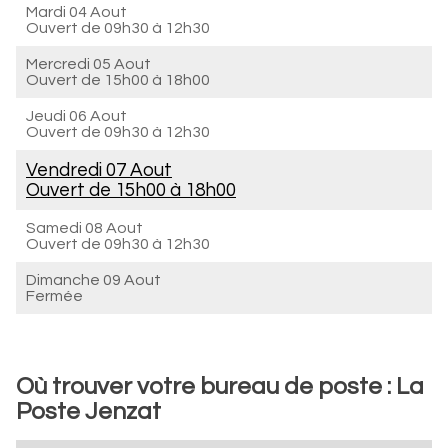
Mardi 04 Aout
Ouvert de
09h30 à 12h30
Mercredi 05 Aout
Ouvert de
15h00 à 18h00
Jeudi 06 Aout
Ouvert de
09h30 à 12h30
Vendredi 07 Aout
Ouvert de
15h00 à 18h00
Samedi 08 Aout
Ouvert de
09h30 à 12h30
Dimanche 09 Aout
Fermée
Où trouver votre bureau de poste : La
Poste Jenzat