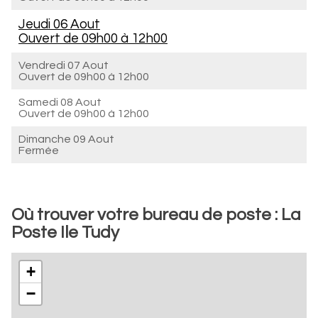
Jeudi 06 Aout
Ouvert de
09h00 à 12h00
Vendredi 07 Aout
Ouvert de
09h00 à 12h00
Samedi 08 Aout
Ouvert de
09h00 à 12h00
Dimanche 09 Aout
Fermée
Où trouver votre bureau de poste : La
Poste Ile Tudy
+
−