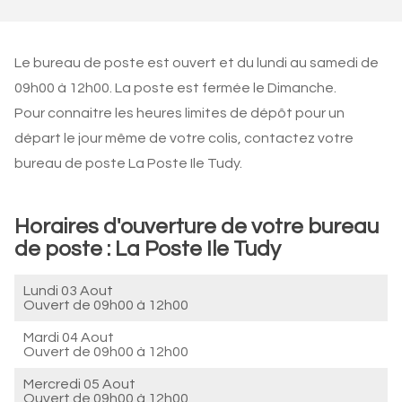
Le bureau de poste est ouvert et du lundi au samedi de
09h00 à 12h00. La poste est fermée le Dimanche.
Pour connaitre les heures limites de dépôt pour un
départ le jour même de votre colis, contactez votre
bureau de poste La Poste Ile Tudy.
Horaires d'ouverture de votre bureau
de poste : La Poste Ile Tudy
Lundi 03 Aout
Ouvert de
09h00 à 12h00
Mardi 04 Aout
Ouvert de
09h00 à 12h00
Mercredi 05 Aout
Ouvert de
09h00 à 12h00