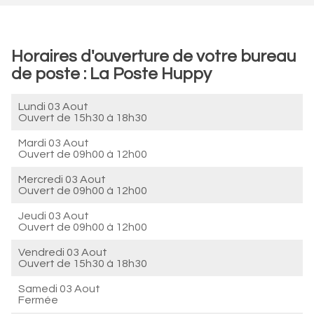
Horaires d'ouverture de votre bureau
de poste : La Poste Huppy
Lundi 03 Aout
Ouvert de
15h30 à 18h30
Mardi 03 Aout
Ouvert de
09h00 à 12h00
Mercredi 03 Aout
Ouvert de
09h00 à 12h00
Jeudi 03 Aout
Ouvert de
09h00 à 12h00
Vendredi 03 Aout
Ouvert de
15h30 à 18h30
Samedi 03 Aout
Fermée