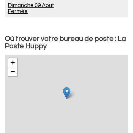
Dimanche 09 Aout
Fermée
Où trouver votre bureau de poste : La
Poste Huppy
+
−