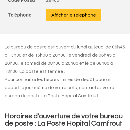
Code Postal
29460
Téléphone
Afficher le téléphone
Le bureau de poste est ouvert du lundi au jeudi de 06h45
à 13h30 et de 16h00 à 20h00, le vendredi de 06h45 à
20h00, le samedi de 08h00 à 20h00 et le de 08h00 à
13h00. La poste est fermée .
Pour connaitre les heures limites de dépôt pour un
départ le jour même de votre colis, contactez votre
bureau de poste La Poste Hopital Camfrout.
Horaires d'ouverture de votre bureau
de poste : La Poste Hopital Camfrout