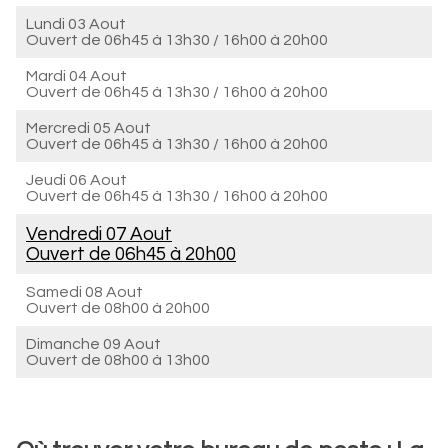
Lundi 03 Aout
Ouvert de
06h45 à 13h30
/
16h00 à 20h00
Mardi 04 Aout
Ouvert de
06h45 à 13h30
/
16h00 à 20h00
Mercredi 05 Aout
Ouvert de
06h45 à 13h30
/
16h00 à 20h00
Jeudi 06 Aout
Ouvert de
06h45 à 13h30
/
16h00 à 20h00
Vendredi 07 Aout
Ouvert de
06h45 à 20h00
Samedi 08 Aout
Ouvert de
08h00 à 20h00
Dimanche 09 Aout
Ouvert de
08h00 à 13h00