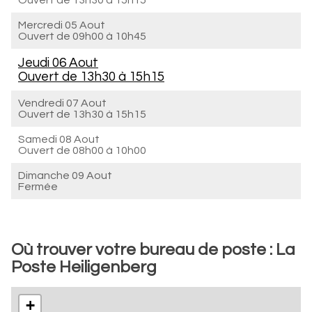
Ouvert de
13h30 à 15h15
Mercredi 05 Aout
Ouvert de
09h00 à 10h45
Jeudi 06 Aout
Ouvert de
13h30 à 15h15
Vendredi 07 Aout
Ouvert de
13h30 à 15h15
Samedi 08 Aout
Ouvert de
08h00 à 10h00
Dimanche 09 Aout
Fermée
Où trouver votre bureau de poste : La
Poste Heiligenberg
+