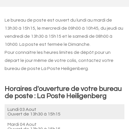
Le bureau de poste est ouvert du lundi au mardi de
13h30 à 15h15, le mercredi de 09h00 à 10h45, du jeudi au
vendredi de 13h30 à 15h15 et le samedi de 08h00 à
10h00. La poste est fermée le Dimanche.
Pour connaitre les heures limites de dépôt pour un
départ le jour même de votre colis, contactez votre
bureau de poste La Poste Heiligenberg.
Horaires d'ouverture de votre bureau
de poste : La Poste Heiligenberg
Lundi 03 Aout
Ouvert de
13h30 à 15h15
Mardi 04 Aout