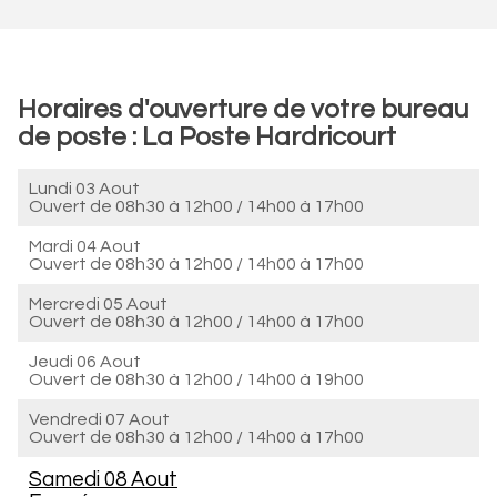
Horaires d'ouverture de votre bureau
de poste : La Poste Hardricourt
Lundi 03 Aout
Ouvert de
08h30 à 12h00
/
14h00 à 17h00
Mardi 04 Aout
Ouvert de
08h30 à 12h00
/
14h00 à 17h00
Mercredi 05 Aout
Ouvert de
08h30 à 12h00
/
14h00 à 17h00
Jeudi 06 Aout
Ouvert de
08h30 à 12h00
/
14h00 à 19h00
Vendredi 07 Aout
Ouvert de
08h30 à 12h00
/
14h00 à 17h00
Samedi 08 Aout