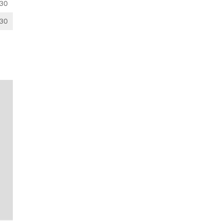
30
30