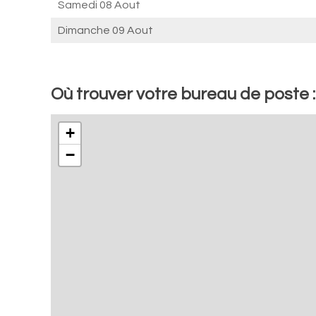
Samedi 08 Aout
Dimanche 09 Aout
Où trouver votre bureau de poste 
+
−