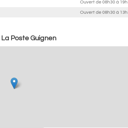
Ouvert de
08h30 à 19h
Ouvert de
08h30 à 13h
: La Poste Guignen