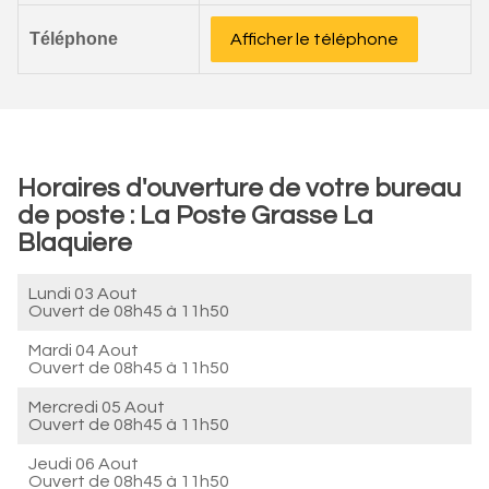
Téléphone
Afficher le téléphone
Horaires d'ouverture de votre bureau
de poste : La Poste Grasse La
Blaquiere
Lundi 03 Aout
Ouvert de
08h45 à 11h50
Mardi 04 Aout
Ouvert de
08h45 à 11h50
Mercredi 05 Aout
Ouvert de
08h45 à 11h50
Jeudi 06 Aout
Ouvert de
08h45 à 11h50