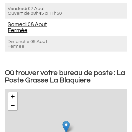
Vendredi 07 Aout
Ouvert de
08h45 à 11h50
Samedi 08 Aout
Fermée
Dimanche 09 Aout
Fermée
Où trouver votre bureau de poste : La
Poste Grasse La Blaquiere
+
−